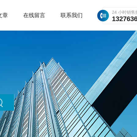
24 小时销售
文章
在线留言
联系我们
132763