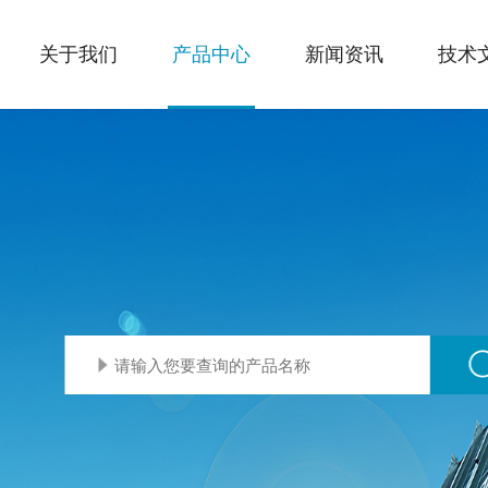
关于我们
产品中心
新闻资讯
技术