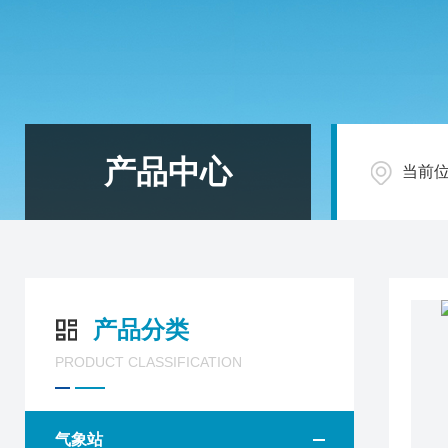
产品中心
当前
产品分类
PRODUCT CLASSIFICATION
气象站