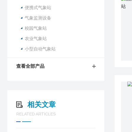
便携式气象站
气象监测设备
校园气象站
农业气象站
小型自动气象站
查看全部产品
相关文章
RELATED ARTICLES