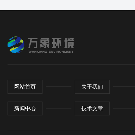
网站首页
关于我们
新闻中心
技术文章