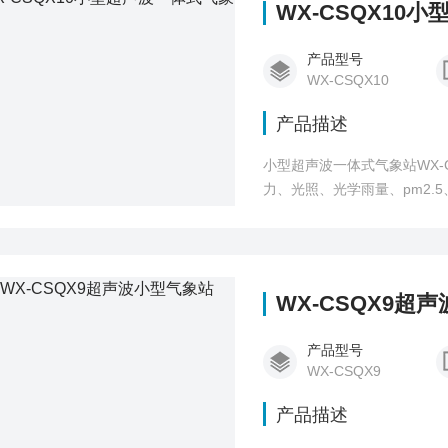
WX-CSQX10
产品型号
WX-CSQX10
产品描述
小型超声波一体式气象站WX-
力、光照、光学雨量、pm2.
WX-CSQX9超
产品型号
WX-CSQX9
产品描述