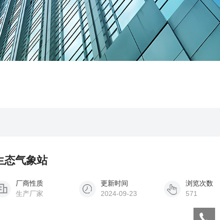
能生态气象站
厂商性质
更新时间
浏览次数
生产厂家
2024-09-23
571