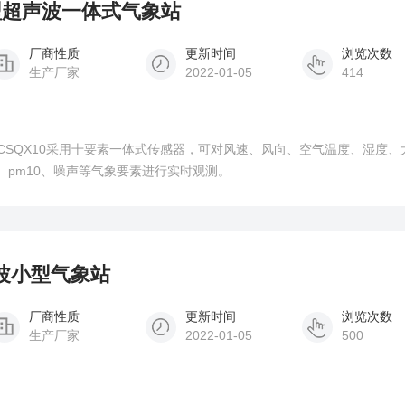
小型超声波一体式气象站
厂商性质
更新时间
浏览次数
生产厂家
2022-01-05
414
CSQX10采用十要素一体式传感器，可对风速、风向、空气温度、湿度、
5、pm10、噪声等气象要素进行实时观测。
声波小型气象站
厂商性质
更新时间
浏览次数
生产厂家
2022-01-05
500