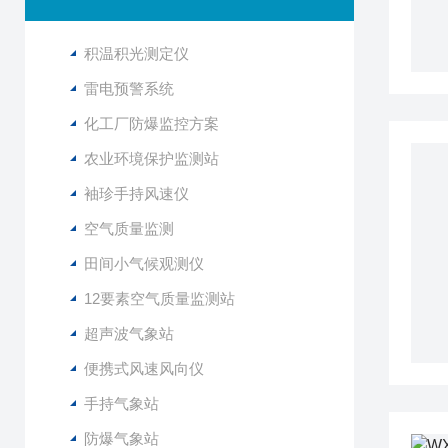
积温积光测定仪
雷电预警系统
化工厂防爆监控方案
农业环境保护监测站
袖珍手持风速仪
空气质量监测
田间小气候观测仪
12要素空气质量监测站
超声波气象站
便携式风速风向仪
手持气象站
防爆气象站