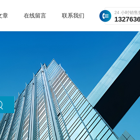
24 小时销售
文章
在线留言
联系我们
132763