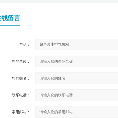
在线留言
产品：
您的单位：
您的姓名：
联系电话：
常用邮箱：