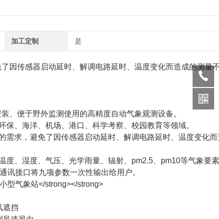
加工定制
是
避免了因传感器启动延时、解调电路延时、温度变化而造成的测量
安装、便于野外监测使用的高精度自动气象观测设备。
保、海洋、机场、港口、科学考察、校园教育等领域。
需求，避免了因传感器启动延时、解调电路延时、温度变化而
湿度、气压、光学雨量、辐射、pm2.5、pm10等气象要
量通讯接口将九项参数一次性输出给用户。
风遮挡