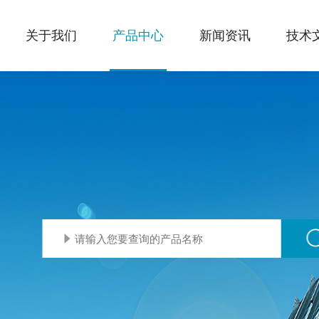
关于我们
产品中心
新闻资讯
技术