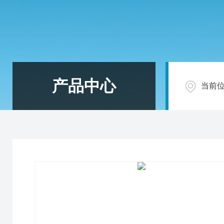
产品中心
当前