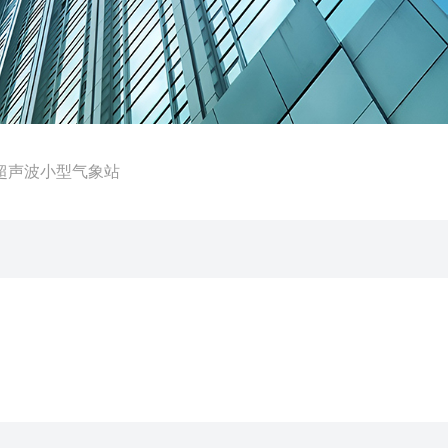
X9超声波小型气象站