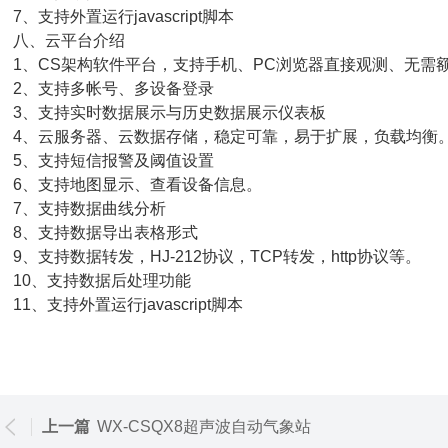
、支持外置运行javascript脚本
八、云平台介绍
、CS架构软件平台，支持手机、PC浏览器直接观测、无需
、支持多帐号、多设备登录
、支持实时数据展示与历史数据展示仪表板
、云服务器、云数据存储，稳定可靠，易于扩展，负载均衡
、支持短信报警及阈值设置
、支持地图显示、查看设备信息。
、支持数据曲线分析
、支持数据导出表格形式
、支持数据转发，HJ-212协议，TCP转发，http协议等。
0、支持数据后处理功能
1、支持外置运行javascript脚本
上一篇
WX-CSQX8超声波自动气象站