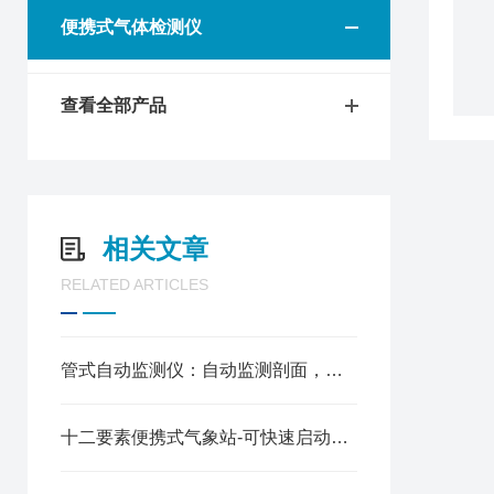
便携式气体检测仪
查看全部产品
相关文章
RELATED ARTICLES
管式自动监测仪：自动监测剖面，精准采集数据
十二要素便携式气象站-可快速启动的一体化气象监测设备2025（万象推荐）