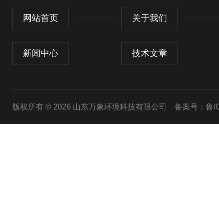
网站首页
关于我们
新闻中心
技术文章
版权所有 © 2026 山东万象环境科技有限公司
备案号：鲁ICP