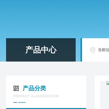
产品中心
当前
产品分类
PRODUCT CLASSIFICATION