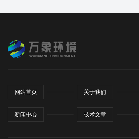
网站首页
关于我们
新闻中心
技术文章