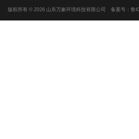
版权所有 © 2026 山东万象环境科技有限公司
备案号：鲁ICP