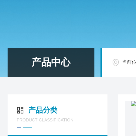
产品中心
当前
产品分类
PRODUCT CLASSIFICATION