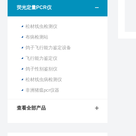
荧光定量PCR仪
松材线虫检测仪
布病检测站
鸽子飞行能力鉴定设备
飞行能力鉴定仪
鸽子性别鉴别仪
松材线虫病检测仪
非洲猪瘟pcr仪器
查看全部产品