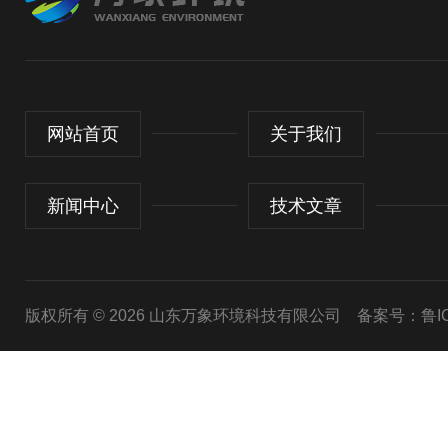
网站首页
关于我们
新闻中心
技术文章
版权所有 © 2026 山东万象环境科技有限公司
备案号：鲁ICP