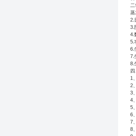
二
蒸
2
3
4
5
6
7
8
四
1
2
3
4
5
6
7
8