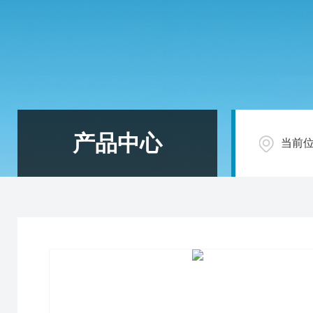
产品中心
当前