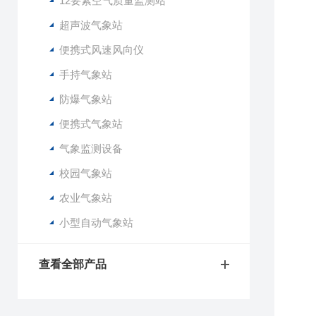
12要素空气质量监测站
超声波气象站
便携式风速风向仪
手持气象站
防爆气象站
便携式气象站
气象监测设备
校园气象站
农业气象站
小型自动气象站
查看全部产品