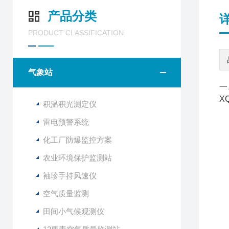
产品分类
PRODUCT CLASSIFICATION
气象站
一
X
积温积光测定仪
雷电预警系统
化工厂防爆监控方案
农业环境保护监测站
袖珍手持风速仪
空气质量监测
田间小气候观测仪