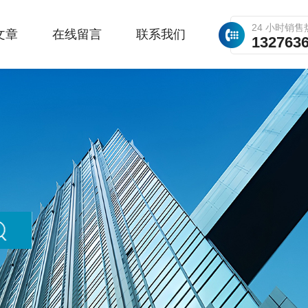
24 小时销售
文章
在线留言
联系我们
132763