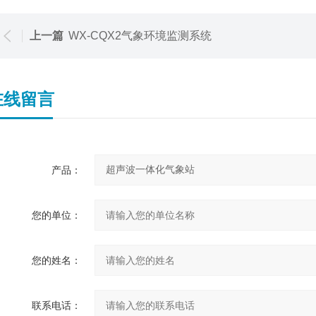
上一篇
WX-CQX2气象环境监测系统
在线留言
产品：
您的单位：
您的姓名：
联系电话：