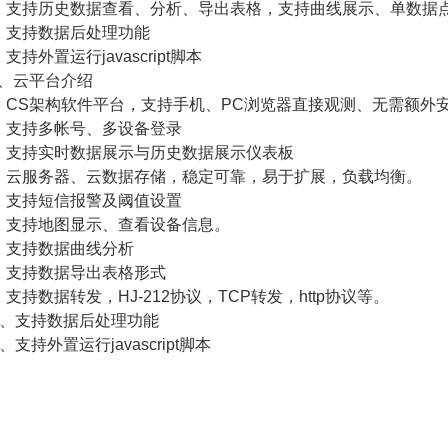
、支持历史数据查看、分析、导出表格，支持曲线展示、单数据
、支持数据后处理功能
、支持外置运行javascript脚本
、云平台介绍
、CS架构软件平台，支持手机、PC浏览器直接观测、无需额外
、支持多帐号、多设备登录
、支持实时数据展示与历史数据展示仪表板
、云服务器、云数据存储，稳定可靠，易于扩展，负载均衡。
、支持短信报警及阈值设置
、支持地图显示、查看设备信息。
、支持数据曲线分析
、支持数据导出表格形式
、支持数据转发，HJ-212协议，TCP转发，http协议等。
0、支持数据后处理功能
1、支持外置运行javascript脚本