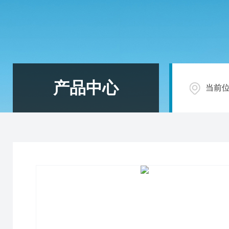
产品中心
当前