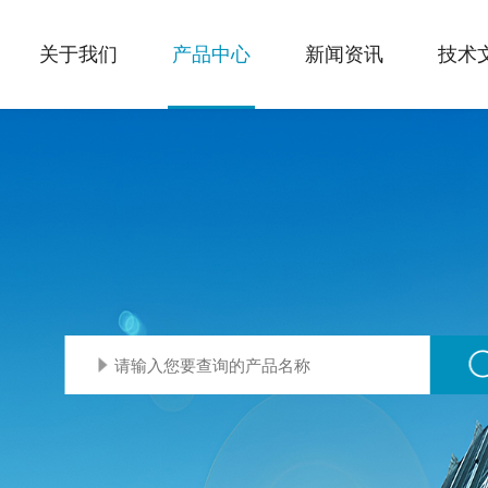
关于我们
产品中心
新闻资讯
技术