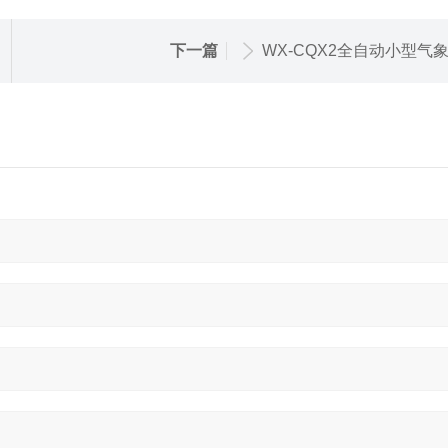
下一篇
WX-CQX2全自动小型气