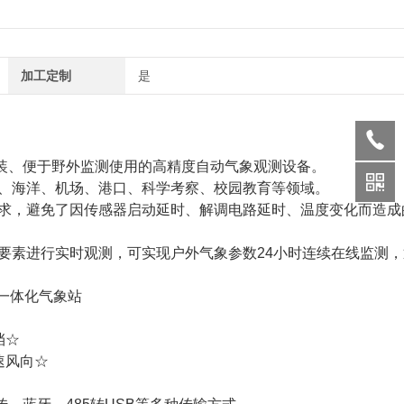
加工定制
是
安装、便于野外监测使用的高精度自动气象观测设备。
、海洋、机场、港口、科学考察、校园教育等领域。
求，避免了因传感器启动延时、解调电路延时、温度变化而造成
要素进行实时观测，可实现户外气象参数24小时连续在线监测，
挡☆
速风向☆