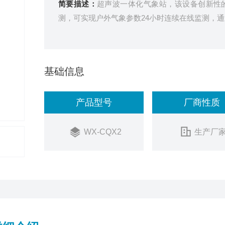
简要描述：
超声波一体化气象站，该设备创新性
测，可实现户外气象参数24小时连续在线监测，
基础信息
产品型号
厂商性质
WX-CQX2
生产厂