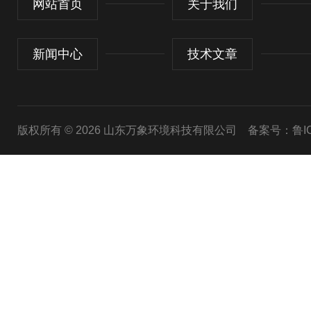
网站首页
关于我们
新闻中心
技术文章
版权所有 © 2026 山东万象环境科技有限公司
备案号：鲁ICP