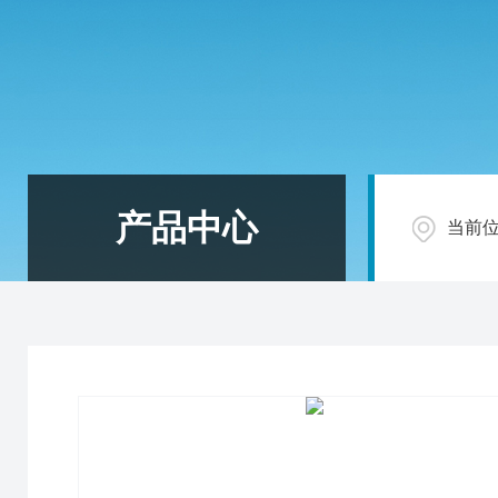
产品中心
当前