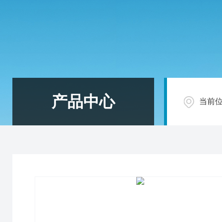
产品中心
当前