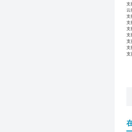
支
云
支
支
支
支
支
支
支