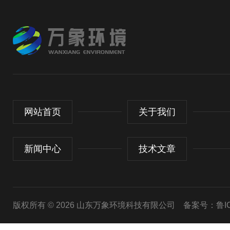
网站首页
关于我们
新闻中心
技术文章
版权所有 © 2026 山东万象环境科技有限公司
备案号：鲁ICP