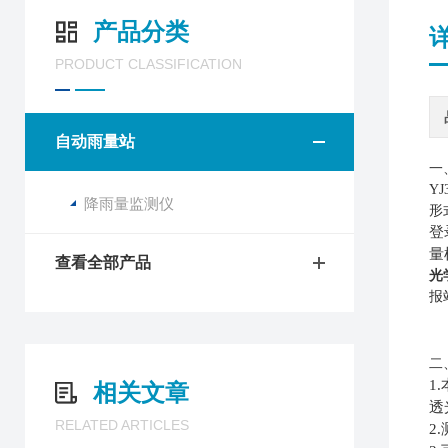
产品分类
PRODUCT CLASSIFICATION
自动雨量站
一
YJ
降雨量监测仪
形
登
量
查看全部产品
光
报
二
1
相关文章
透
RELATED ARTICLES
2