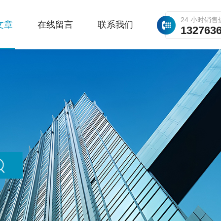
24 小时销售
文章
在线留言
联系我们
132763