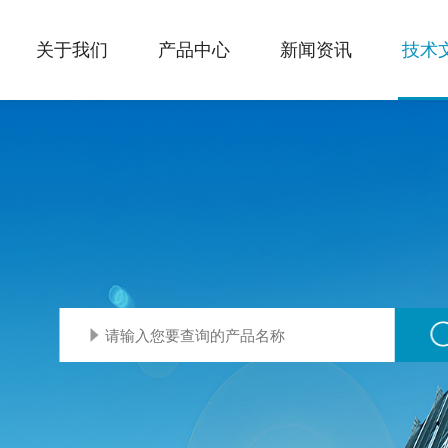
关于我们
产品中心
新闻资讯
技术