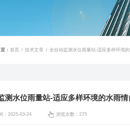
位置：
首页
/
技术文章
/ 全自动监测水位雨量站-适应多样环境的
监测水位雨量站-适应多样环境的水雨情自
：2025-03-24
浏览次数：275