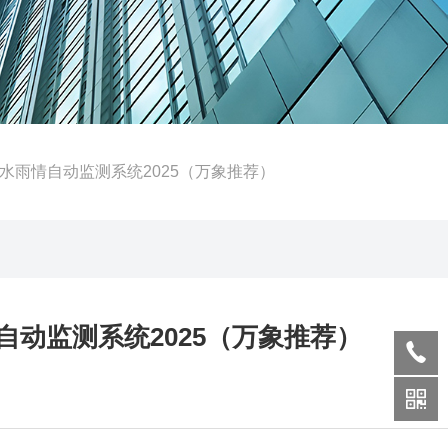
水雨情自动监测系统2025（万象推荐）
动监测系统2025（万象推荐）