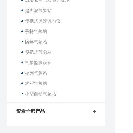
12要素空气质量监测站
超声波气象站
便携式风速风向仪
手持气象站
防爆气象站
便携式气象站
气象监测设备
校园气象站
农业气象站
小型自动气象站
查看全部产品