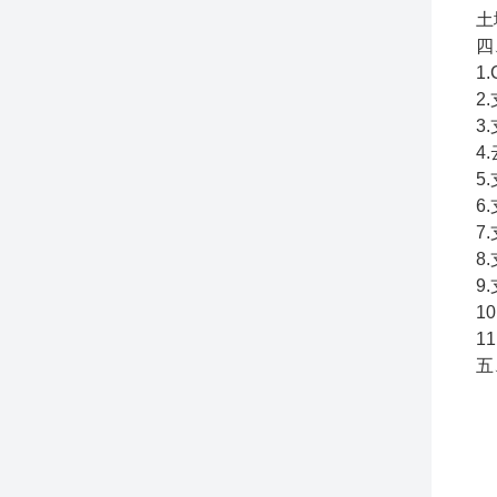
土
四
1
2
3
4
5
6
7
8
9
1
1
五