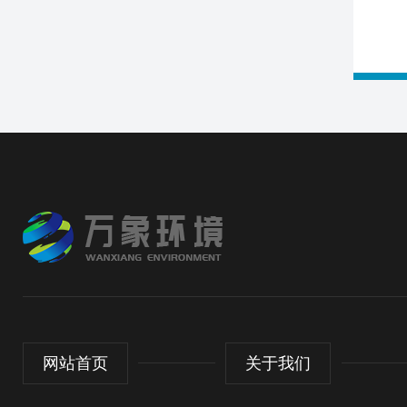
网站首页
关于我们