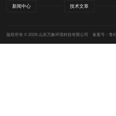
新闻中心
技术文章
版权所有 © 2026 山东万象环境科技有限公司
备案号：鲁ICP