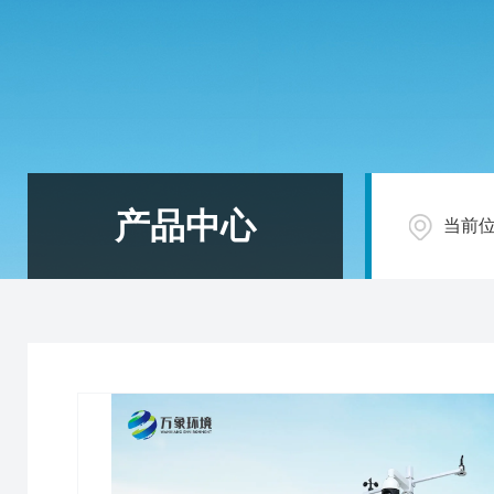
产品中心
当前