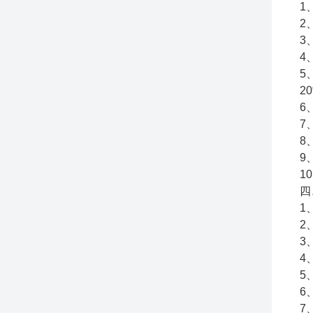
1
2
3
4
5
2
6
7
8
9
1
四
1
2
3
4
5
6
7