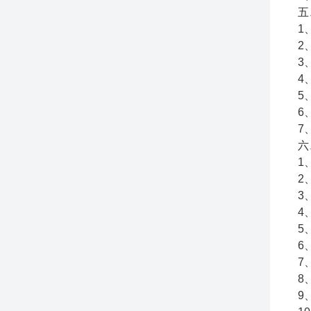
五
1
2
3
4
5
6
7
六
1
2
3
4
5
6
7
8
9