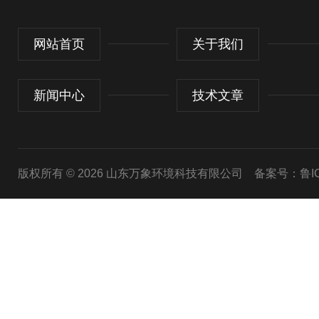
网站首页
关于我们
新闻中心
技术文章
版权所有 © 2026 山东万象环境科技有限公司
备案号：鲁ICP