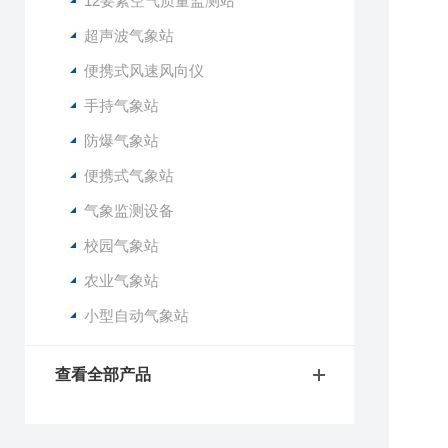
12要素空气质量监测站
超声波气象站
便携式风速风向仪
手持气象站
防爆气象站
便携式气象站
气象监测设备
校园气象站
农业气象站
小型自动气象站
查看全部产品