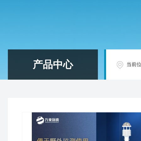
产品中心
当前