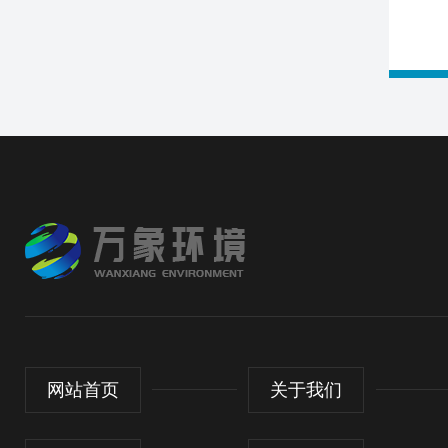
网站首页
关于我们