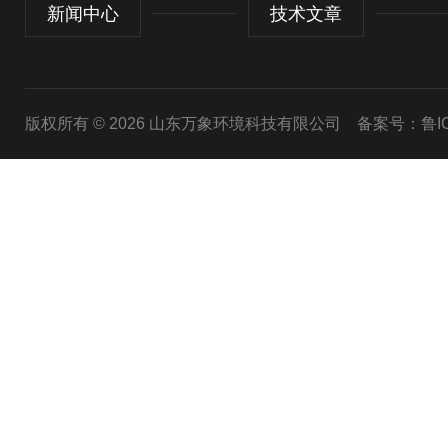
新闻中心
技术文章
版权所有 © 2026 山东万象环境科技有限公司
备案号：鲁ICP