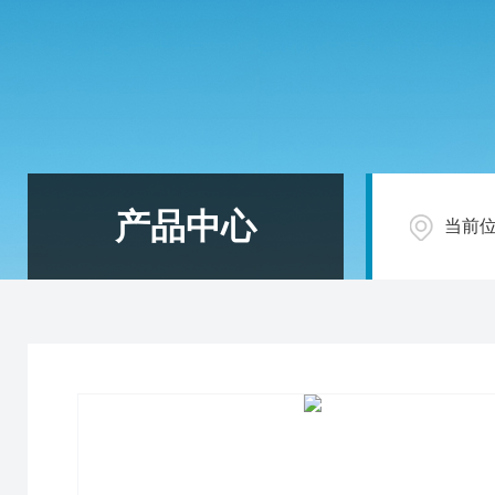
产品中心
当前