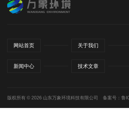
网站首页
关于我们
新闻中心
技术文章
版权所有 © 2026 山东万象环境科技有限公司
备案号：鲁ICP