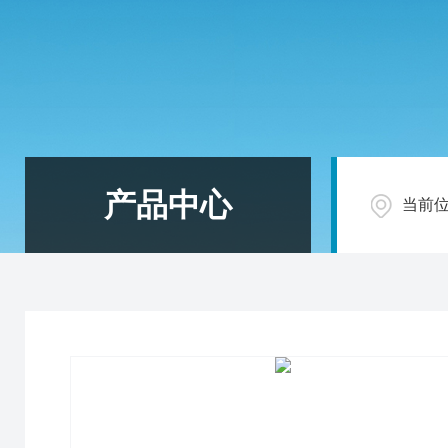
产品中心
当前