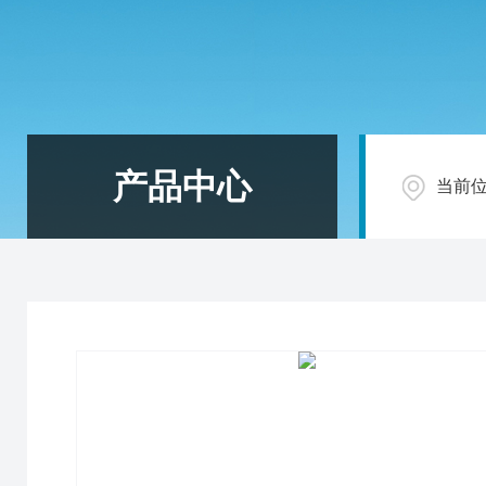
产品中心
当前