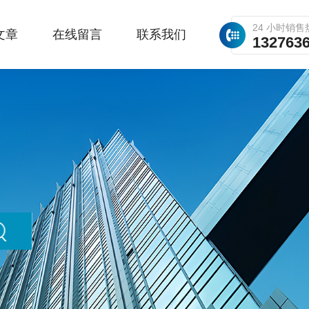
24 小时销售
文章
在线留言
联系我们
132763