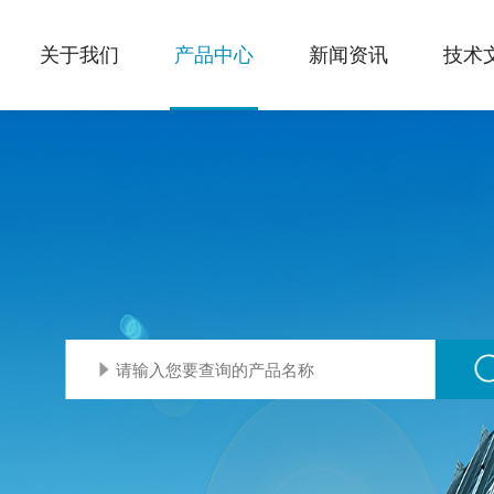
关于我们
产品中心
新闻资讯
技术