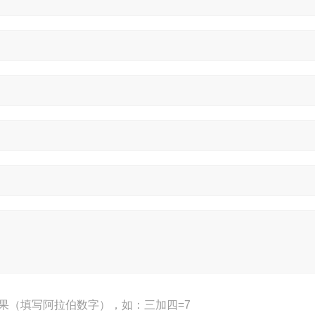
果（填写阿拉伯数字），如：三加四=7