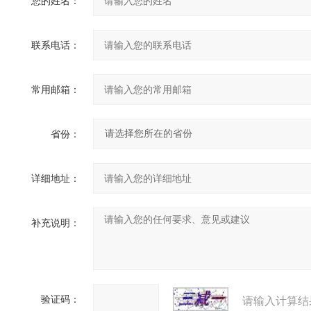
您的姓名：
联系电话：
常用邮箱：
省份：
详细地址：
补充说明：
验证码：
请输入计算结