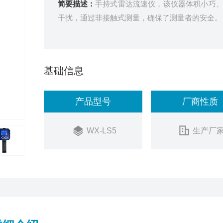
简要描述：
手持式雷达流速仪，该仪器体积小巧
干扰，通过非接触式测量，确保了测量者的安全。
基础信息
产品型号
厂商性质
WX-LS5
生产厂