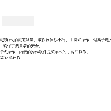
非接触式的流速测量。该仪器体积小巧、手持式操作、锂离子电
，确保了测量者的安全。
持式操作。内嵌的操作软件是菜单式的，容易操作。