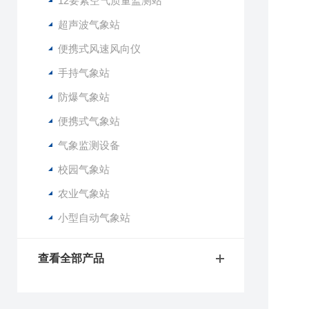
12要素空气质量监测站
超声波气象站
便携式风速风向仪
手持气象站
防爆气象站
便携式气象站
气象监测设备
校园气象站
农业气象站
小型自动气象站
查看全部产品