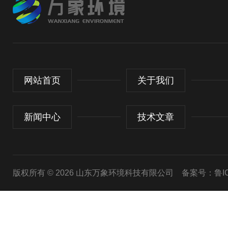
网站首页
关于我们
新闻中心
技术文章
版权所有 © 2026 山东万象环境科技有限公司
备案号：鲁ICP