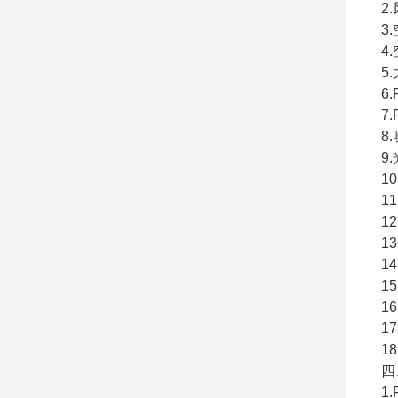
2
3
4
5
6
7
8
9
1
1
1
1
1
1
1
1
1
四
1