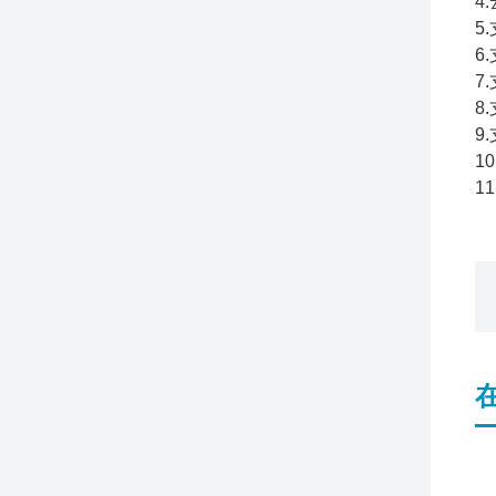
4
5
6
7
8
9
1
1