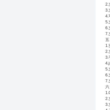
2
3
4
5
6
7
五
1
2
3
4
5
6
7
六
1
2
3