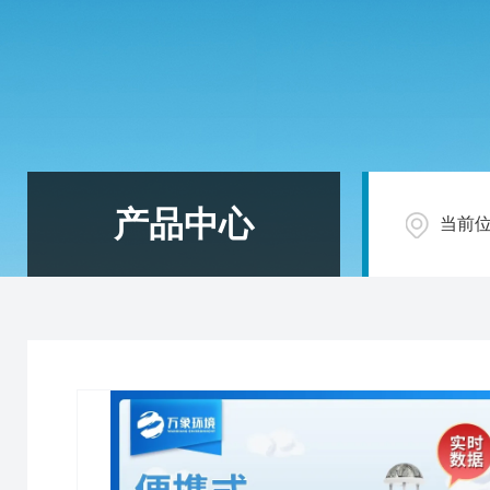
产品中心
当前