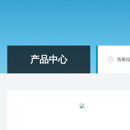
产品中心
当前