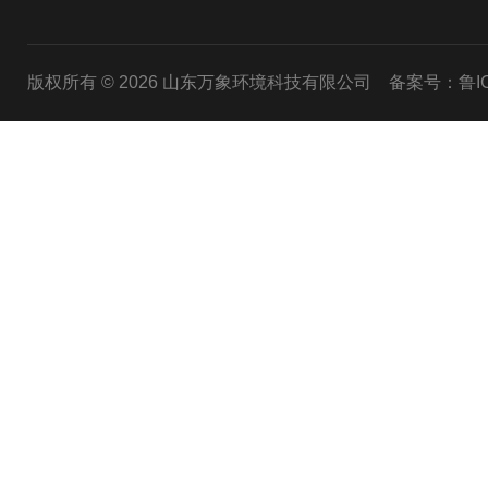
版权所有 © 2026 山东万象环境科技有限公司
备案号：鲁ICP