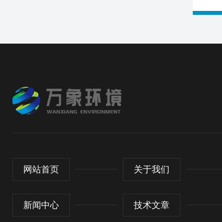
网站首页
关于我们
新闻中心
技术文章