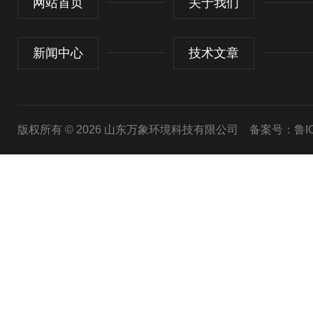
网站首页
关于我们
新闻中心
技术文章
版权所有 © 2026 山东万象环境科技有限公司
备案号：鲁ICP