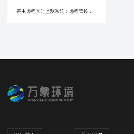
害虫远程实时监测系统：远程管控，打破时空限制