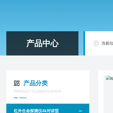
产品中心
当前
产品分类
PRODUCT CLASSIFICATION
红外生命探测仪4k对讲型