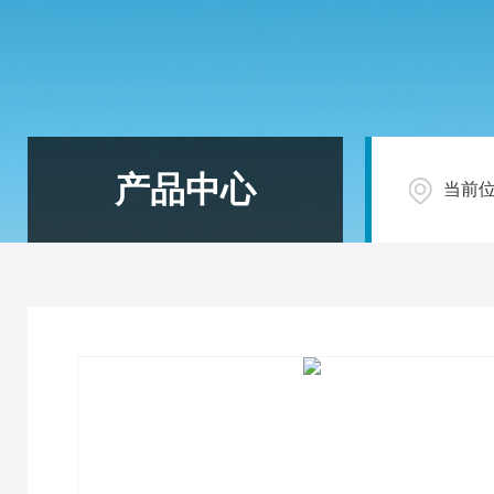
产品中心
当前