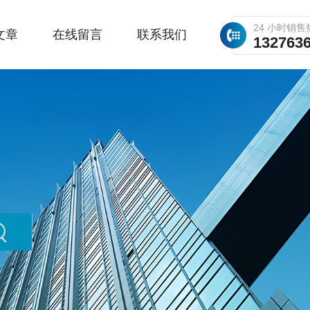
24 小时销售
文章
在线留言
联系我们
132763