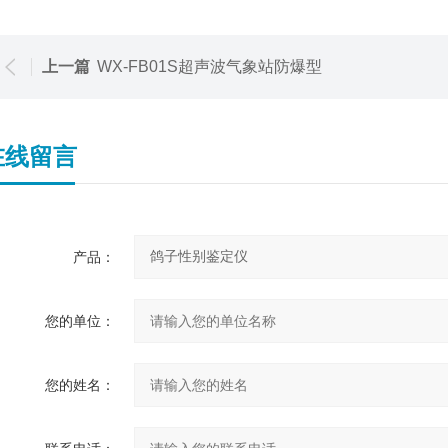
上一篇
WX-FB01S超声波气象站防爆型
在线留言
产品：
您的单位：
您的姓名：