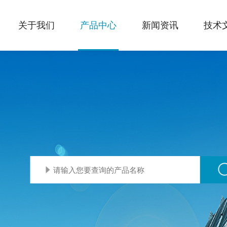
关于我们
产品中心
新闻资讯
技术