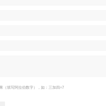
果（填写阿拉伯数字），如：三加四=7