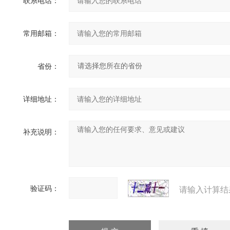
联系电话：
常用邮箱：
省份：
详细地址：
补充说明：
验证码：
请输入计算结