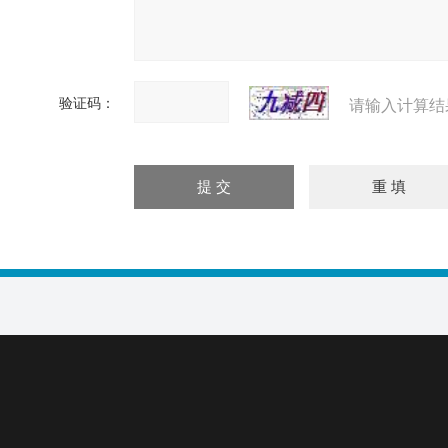
验证码：
请输入计算结