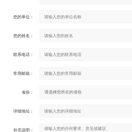
您的单位：
您的姓名：
联系电话：
常用邮箱：
省份：
详细地址：
补充说明：