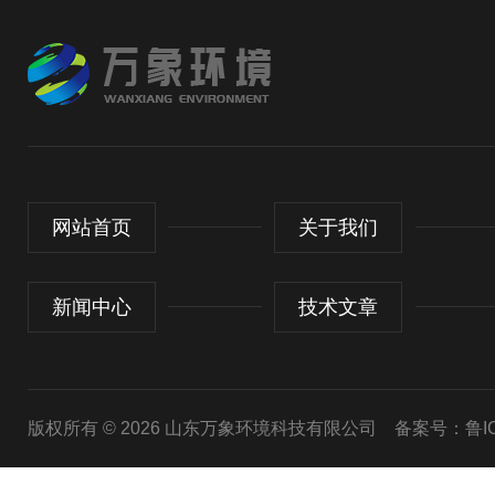
网站首页
关于我们
新闻中心
技术文章
版权所有 © 2026 山东万象环境科技有限公司
备案号：鲁ICP