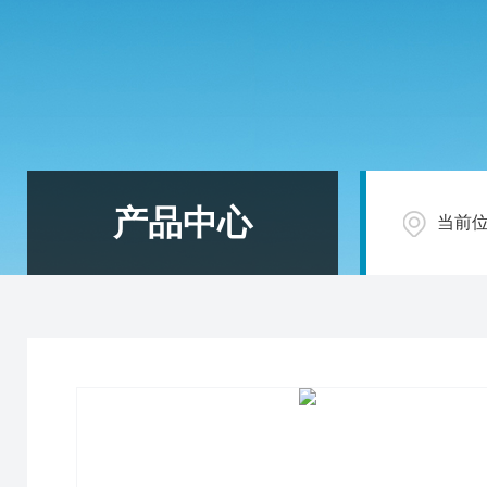
产品中心
当前