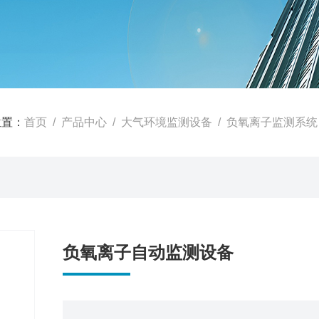
位置：
首页
/
产品中心
/
大气环境监测设备
/
负氧离子监测系统
负氧离子自动监测设备