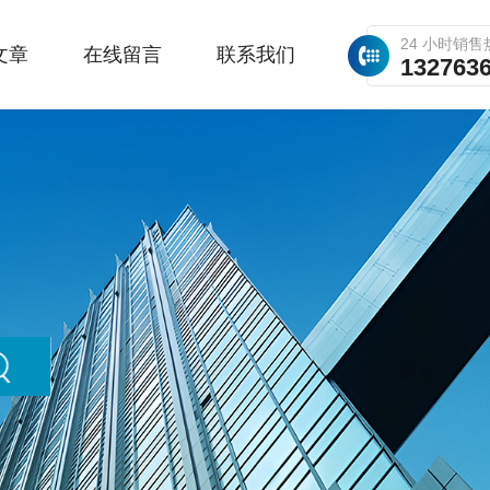
24 小时销售
文章
在线留言
联系我们
132763