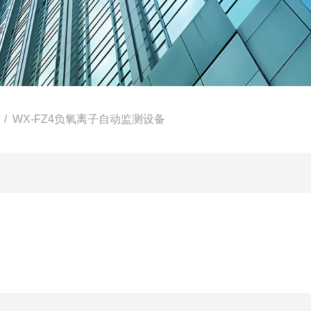
/ WX-FZ4负氧离子自动监测设备