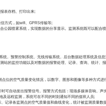
报表存档、打印出来;
方式，如wifi、GPRS传输等;
配合公园喷雾系统，实现数据的分享显示。监测系统既可以配合
系统、预警控制系统、无线传输系统、后台数据处理系统及信息
监测站的监控功能以及对数据的报警处理、记录、查询、统计、
监测点位的空气质量变化情况，以数字、图形和图像等多种方式进
常时可自动发出报警信号。报警方式包括：现场多媒体音响、声
地及远程监测，系统可在不同的时刻通知不同的值班人员;
时显示、记录各监测点的空气质量值和曲线变化，统计被监测质量数