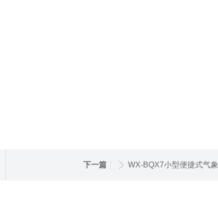
下一篇
WX-BQX7小型便捷式气