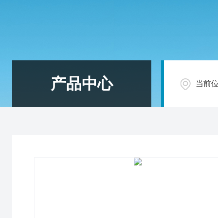
产品中心
当前