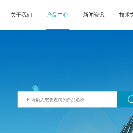
关于我们
产品中心
新闻资讯
技术