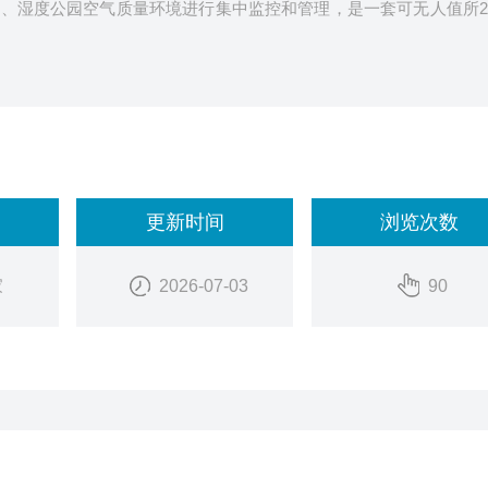
、湿度公园空气质量环境进行集中监控和管理，是一套可无人值所2
更新时间
浏览次数
家
2026-07-03
90