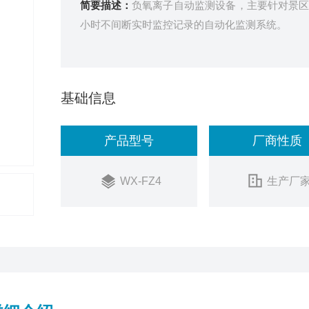
简要描述：
负氧离子自动监测设备，主要针对景区
小时不间断实时监控记录的自动化监测系统。
基础信息
产品型号
厂商性质
WX-FZ4
生产厂