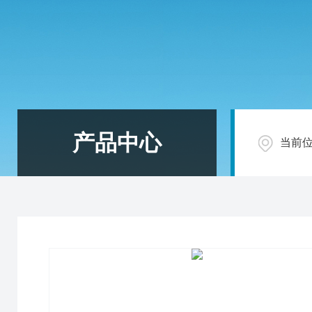
产品中心
当前