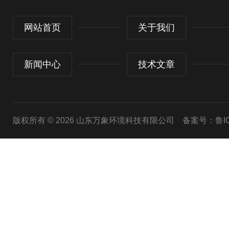
网站首页
关于我们
新闻中心
技术文章
版权所有 © 2026 山东万象环境科技有限公司
备案号：鲁ICP