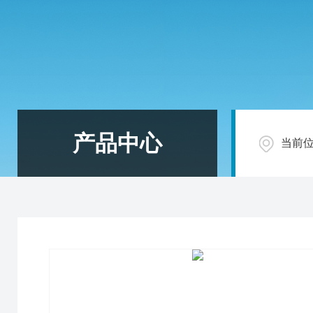
产品中心
当前