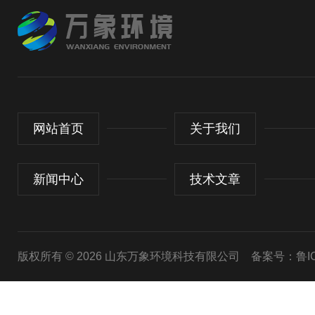
网站首页
关于我们
新闻中心
技术文章
版权所有 © 2026 山东万象环境科技有限公司
备案号：鲁ICP