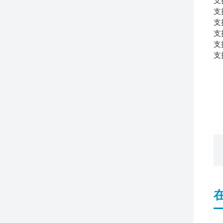
支
支
支
支
支
支