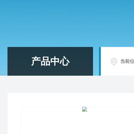
产品中心
当前