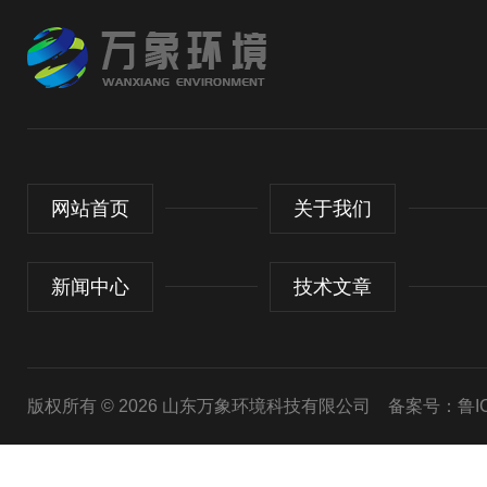
网站首页
关于我们
新闻中心
技术文章
版权所有 © 2026 山东万象环境科技有限公司
备案号：鲁ICP