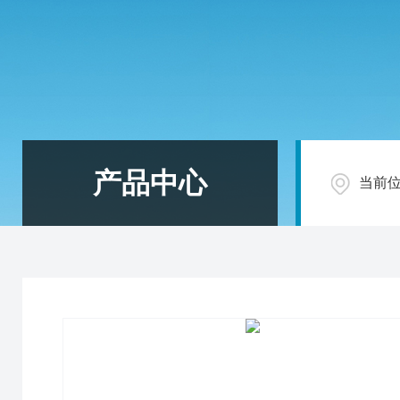
产品中心
当前