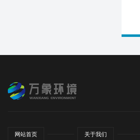
网站首页
关于我们