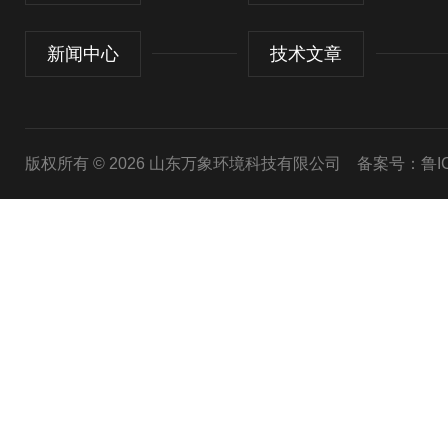
新闻中心
技术文章
版权所有 © 2026 山东万象环境科技有限公司
备案号：鲁ICP