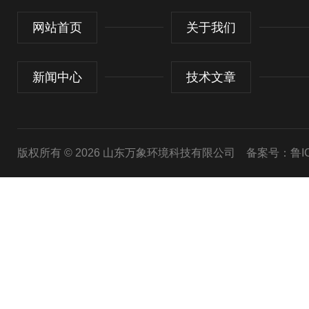
网站首页
关于我们
新闻中心
技术文章
版权所有 © 2026 山东万象环境科技有限公司
备案号：鲁ICP