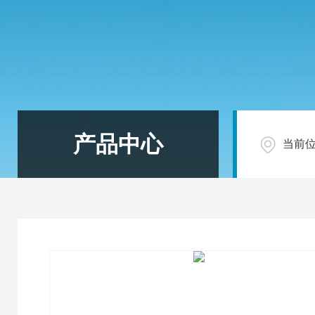
产品中心
当前