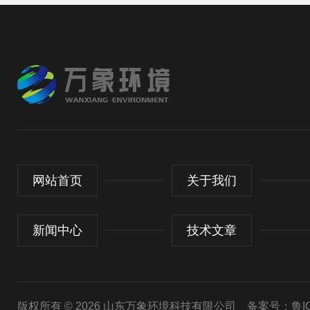
网站首页
关于我们
新闻中心
技术文章
版权所有 © 2026 山东万象环境科技有限公司
备案号：鲁ICP