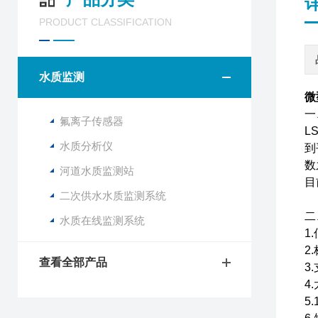
PRODUCT CLASSIFICATION
水质监测
微
一
氟离子传感器
L
水质分析仪
到
数
河道水质监测站
目
二次供水水质监测系统
二
水质在线监测系统
1
2
查看全部产品
3
4
5