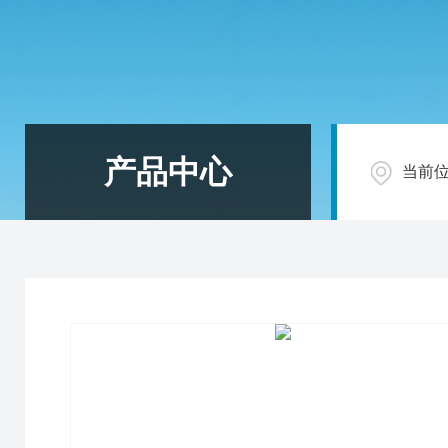
产品中心
当前