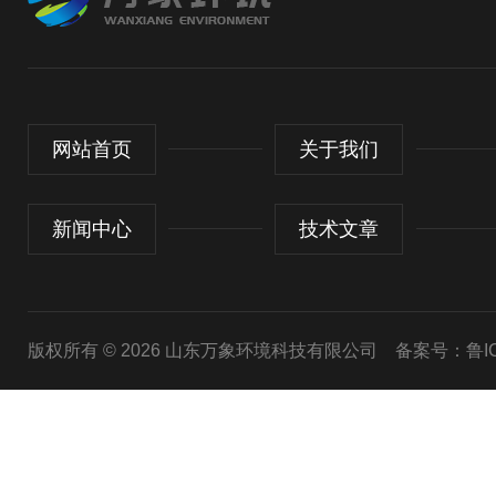
网站首页
关于我们
新闻中心
技术文章
版权所有 © 2026 山东万象环境科技有限公司
备案号：鲁ICP