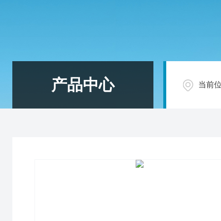
产品中心
当前