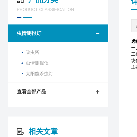
PRODUCT CLASSIFICATION
虫情测报灯
远
一
吸虫塔
工
统
虫情测报仪
主
太阳能杀虫灯
查看全部产品
相关文章