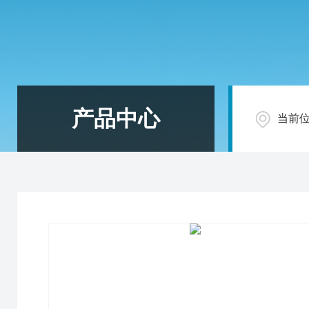
产品中心
当前