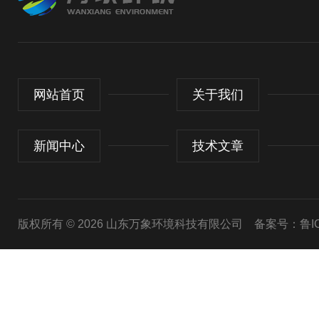
网站首页
关于我们
新闻中心
技术文章
版权所有 © 2026 山东万象环境科技有限公司
备案号：鲁ICP