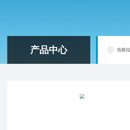
产品中心
当前