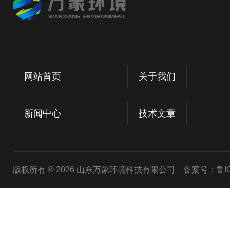
网站首页
关于我们
新闻中心
技术文章
版权所有 © 2026 山东万象环境科技有限公司
备案号：鲁ICP