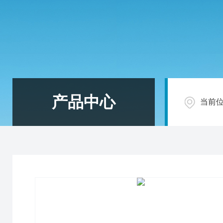
产品中心
当前