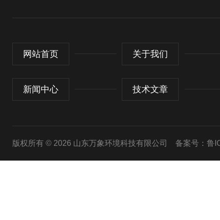
网站首页
关于我们
新闻中心
技术文章
版权所有 © 2026 山东万象环境科技有限公司
备案号：鲁ICP