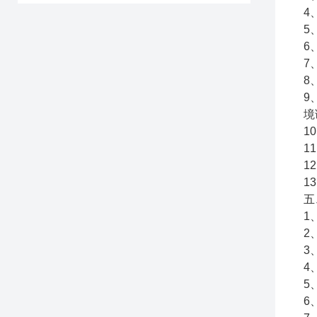
4
5
6
7
8
9
境
1
1
1
1
五
1
2
3
4
5
6