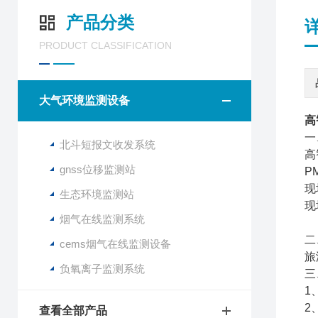
产品分类
PRODUCT CLASSIFICATION
大气环境监测设备
高
一
北斗短报文收发系统
高
gnss位移监测站
P
现
生态环境监测站
现
烟气在线监测系统
二
cems烟气在线监测设备
旅
负氧离子监测系统
三
1
2
查看全部产品