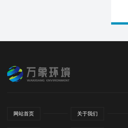
网站首页
关于我们