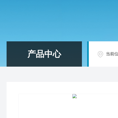
产品中心
当前