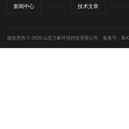
新闻中心
技术文章
版权所有 © 2026 山东万象环境科技有限公司
备案号：鲁ICP