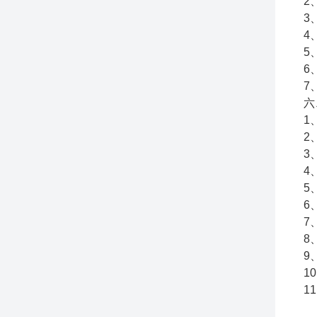
2
3
4
5
6
7
六
1
2
3
4
5
6
7
8
9
1
1