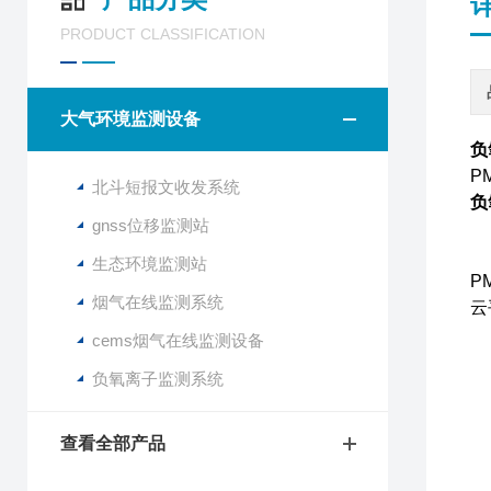
PRODUCT CLASSIFICATION
大气环境监测设备
负
P
北斗短报文收发系统
负
gnss位移监测站
负
生态环境监测站
P
烟气在线监测系统
云
cems烟气在线监测设备
旅
负氧离子监测系统
1
查看全部产品
2