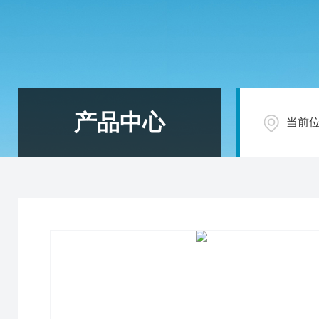
产品中心
当前