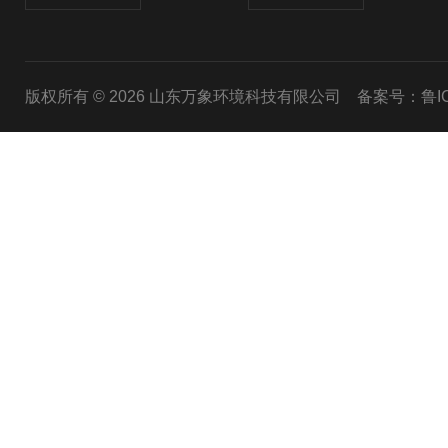
版权所有 © 2026 山东万象环境科技有限公司
备案号：鲁ICP