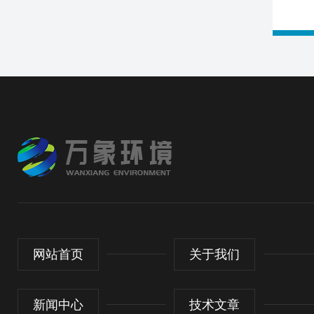
网站首页
关于我们
新闻中心
技术文章