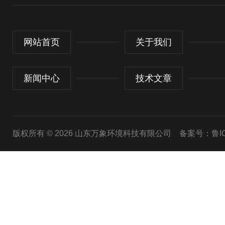
网站首页
关于我们
新闻中心
技术文章
版权所有 © 2026 山东万象环境科技有限公司
备案号：鲁ICP