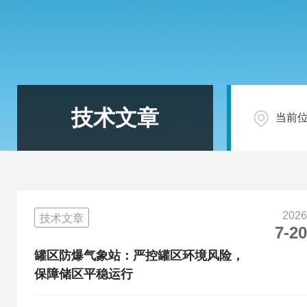
技术文章
当前
2026
技术文章
7-20
罐区防爆气象站：严控罐区环境风险，
保障储区平稳运行