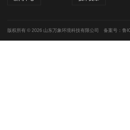
版权所有 © 2026 山东万象环境科技有限公司
备案号：鲁ICP