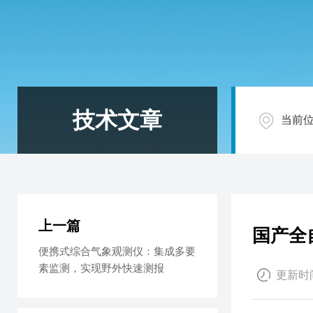
技术文章
当前
上一篇
国产全
便携式综合气象观测仪：集成多要
素监测，实现野外快速测报
更新时间