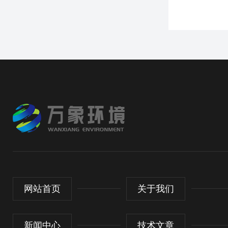
网站首页
关于我们
新闻中心
技术文章