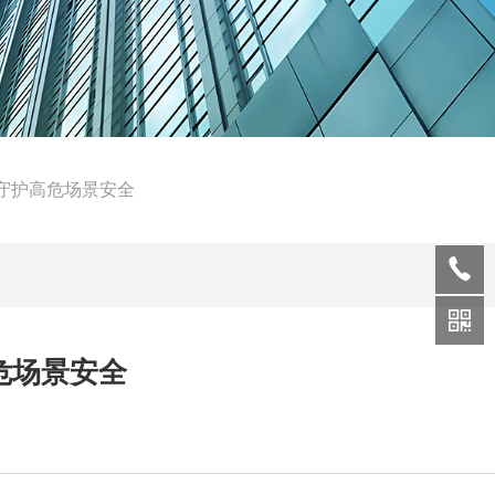
守护高危场景安全
危场景安全