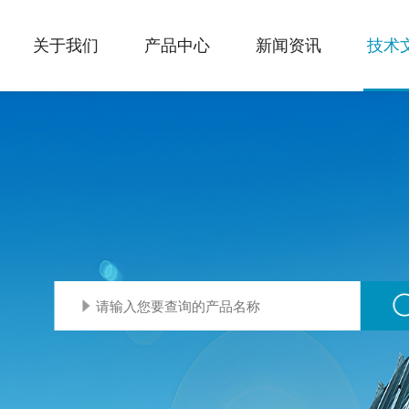
关于我们
产品中心
新闻资讯
技术