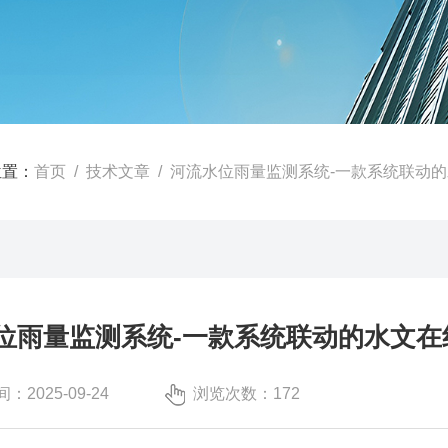
位置：
首页
/
技术文章
/ 河流水位雨量监测系统-一款系统联动的水
位雨量监测系统-一款系统联动的水文在线
：2025-09-24
浏览次数：172