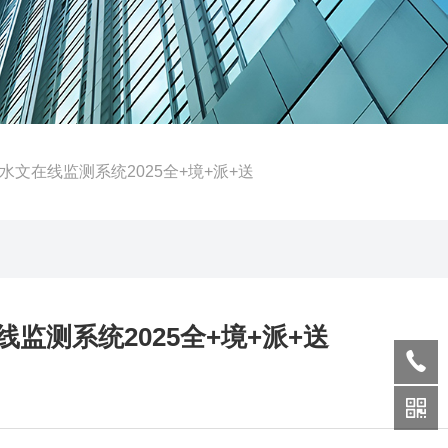
文在线监测系统2025全+境+派+送
监测系统2025全+境+派+送