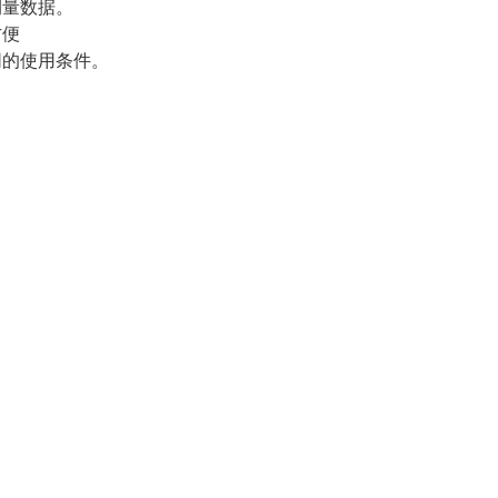
测量数据。
方便
同的使用条件。