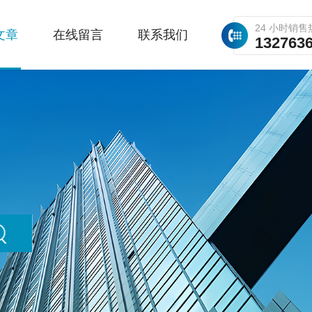
24 小时销售
文章
在线留言
联系我们
132763