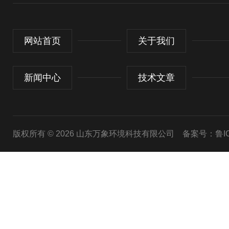
网站首页
关于我们
新闻中心
技术文章
版权所有 © 2026 山东万象环境科技有限公司
备案号：鲁ICP