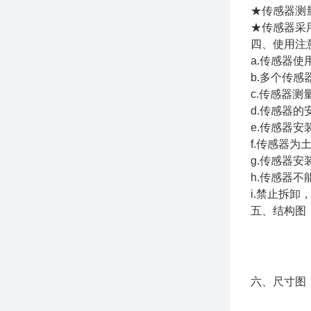
★传感器测
★传感器采
四、使用注
a.传感器
b.多个传
c.传感器
d.传感器
e.传感器
f.传感器
g.传感器
h.传感器
i.禁止拆
五、结构图
六、尺寸图