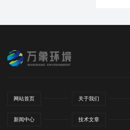
网站首页
关于我们
新闻中心
技术文章