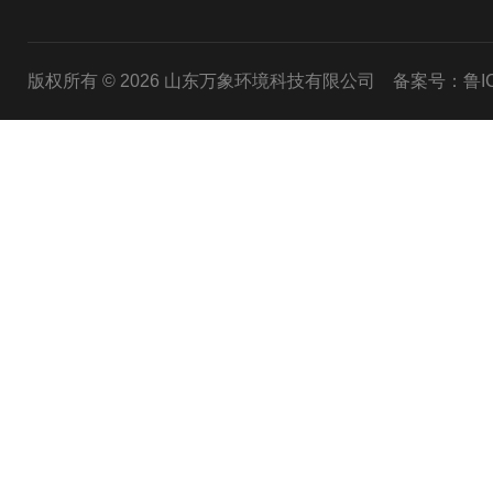
版权所有 © 2026 山东万象环境科技有限公司
备案号：鲁ICP