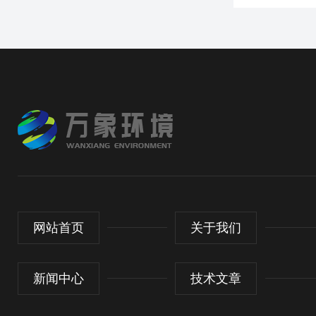
网站首页
关于我们
新闻中心
技术文章