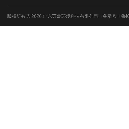
版权所有 © 2026 山东万象环境科技有限公司
备案号：鲁ICP