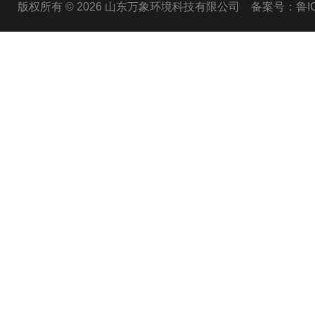
版权所有 © 2026 山东万象环境科技有限公司
备案号：鲁ICP