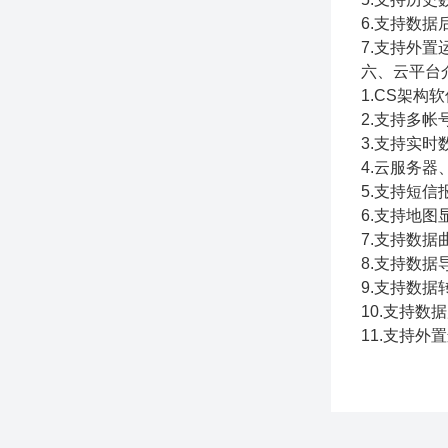
6.支持数据
7.支持外置运行
六、云平台
1.CS架
2.支持多
3.支持实
4.云服务
5.支持短
6.支持地
7.支持数据
8.支持数据
9.支持数据转
10.支持数
11.支持外置运