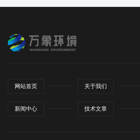
网站首页
关于我们
新闻中心
技术文章