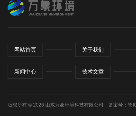
网站首页
关于我们
新闻中心
技术文章
版权所有 © 2026 山东万象环境科技有限公司
备案号：鲁ICP