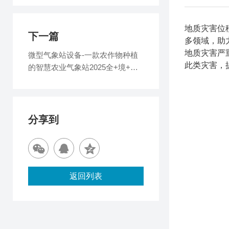
地质灾害位
下一篇
多领域，助
地质灾害严
微型气象站设备-一款农作物种植
此类灾害，
的智慧农业气象站2025全+境+派
+送
分享到
返回列表