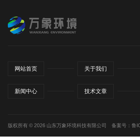
网站首页
关于我们
新闻中心
技术文章
版权所有 © 2026 山东万象环境科技有限公司
备案号：鲁ICP