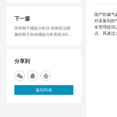
国产防爆气
下一篇
对采集到的
全管理提供
田间孢子捕捉分析仪-有效防治措
点、风速过
施的孢子自动捕捉分析系统2025
全+境+派+送
分享到
返回列表