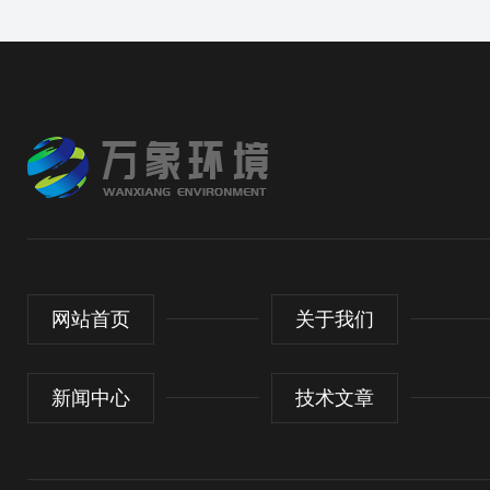
网站首页
关于我们
新闻中心
技术文章