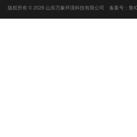
版权所有 © 2026 山东万象环境科技有限公司
备案号：鲁ICP