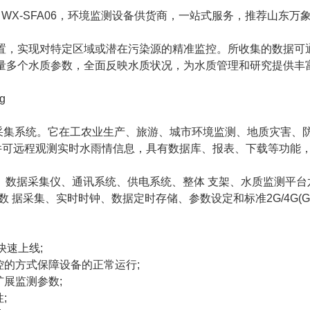
WX-SFA06，环境监测设备供货商，一站式服务，推荐山东万
置，实现对特定区域或潜在污染源的精准监控。所收集的数据可
量多个水质参数，全面反映水质状况，为水质管理和研究提供丰
的采集系统。它在工农业生产、旅游、城市环境监测、地质灾害、
件可远程观测实时水雨情信息，具有数据库、报表、下载等功能
度)、数据采集仪、通讯系统、供电系统、整体 支架、水质监测平台
据采集、实时时钟、数据定时存储、参数设定和标准2G/4G(GP
快速上线;
控的方式保障设备的正常运行;
展监测参数;
;