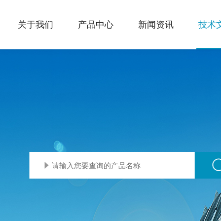
关于我们
产品中心
新闻资讯
技术