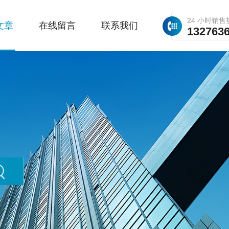
24 小时销售
文章
在线留言
联系我们
132763