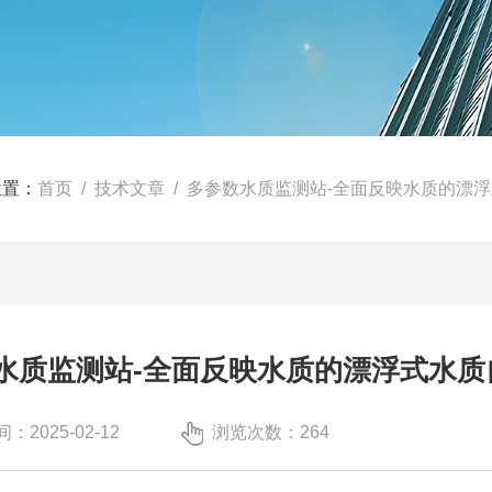
位置：
首页
/
技术文章
/ 多参数水质监测站-全面反映水质的漂浮式
水质监测站-全面反映水质的漂浮式水质自
：2025-02-12
浏览次数：264