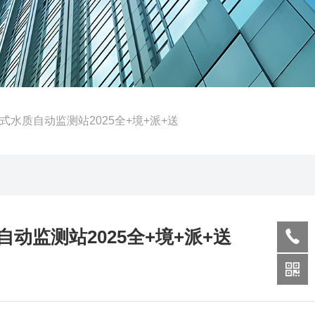
水质自动监测站2025全+境+派+送
动监测站2025全+境+派+送