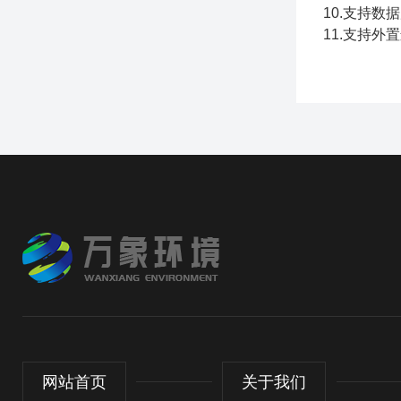
10.支持数
11.支持外置运
网站首页
关于我们