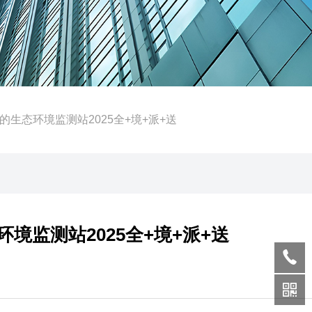
生态环境监测站2025全+境+派+送
境监测站2025全+境+派+送