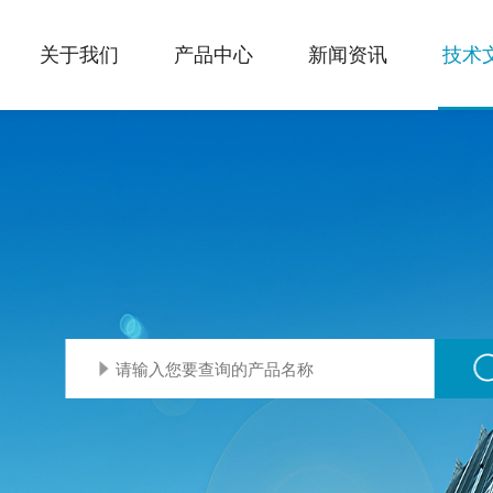
关于我们
产品中心
新闻资讯
技术