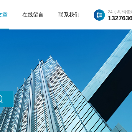
24 小时销售
文章
在线留言
联系我们
132763